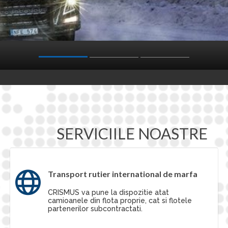
SERVICIILE NOASTRE
Transport rutier international de marfa
CRISMUS va pune la dispozitie atat
camioanele din flota proprie, cat si flotele
partenerilor subcontractati.