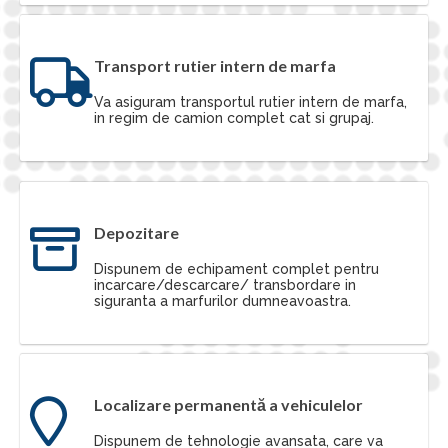
Transport rutier intern de marfa
Va asiguram transportul rutier intern de marfa,
in regim de camion complet cat si grupaj.
Depozitare
Dispunem de echipament complet pentru
incarcare/descarcare/ transbordare in
siguranta a marfurilor dumneavoastra.
Localizare permanentă a vehiculelor
Dispunem de tehnologie avansata, care va